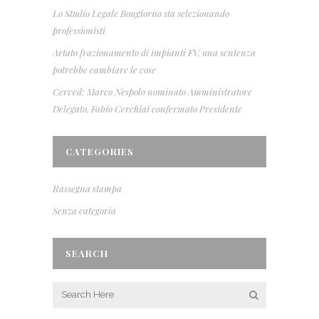
Lo Studio Legale Bongiorno sta selezionando
professionisti
Artato frazionamento di impianti FV, una sentenza
potrebbe cambiare le cose
Cerved: Marco Nespolo nominato Amministratore
Delegato, Fabio Cerchiai confermato Presidente
CATEGORIES
Rassegna stampa
Senza categoria
SEARCH