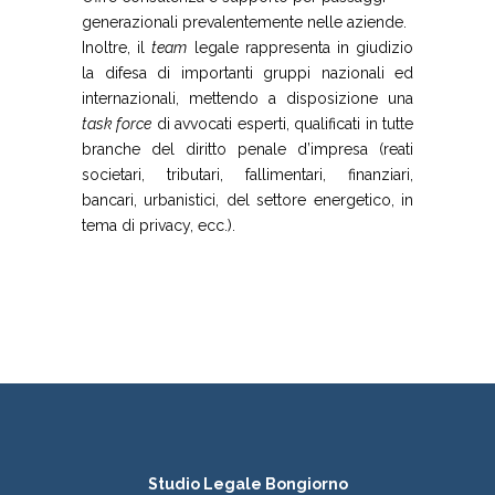
generazionali prevalentemente nelle aziende.
Inoltre, il
team
legale rappresenta in giudizio
la difesa di importanti gruppi nazionali ed
internazionali, mettendo a disposizione una
task force
di avvocati esperti, qualificati in tutte
branche del diritto penale d’impresa (reati
societari, tributari, fallimentari, finanziari,
bancari, urbanistici, del settore energetico, in
tema di privacy, ecc.).
Studio Legale Bongiorno