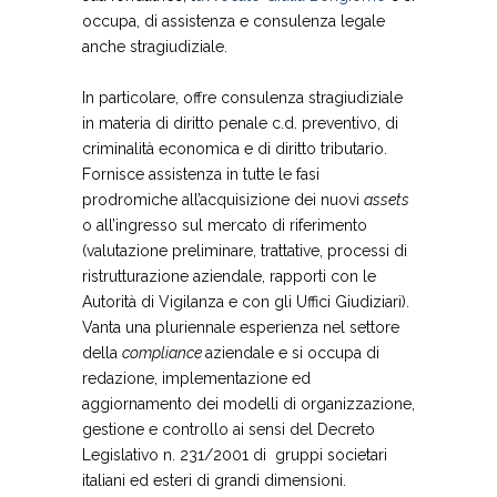
occupa, di assistenza e consulenza legale
anche stragiudiziale.
In particolare, offre consulenza stragiudiziale
in materia di diritto penale c.d. preventivo, di
criminalità economica e di diritto tributario.
Fornisce assistenza in tutte le fasi
prodromiche all’acquisizione dei nuovi
assets
o all’ingresso sul mercato di riferimento
(valutazione preliminare, trattative, processi di
ristrutturazione aziendale, rapporti con le
Autorità di Vigilanza e con gli Uffici Giudiziari).
Vanta una pluriennale esperienza nel settore
della
compliance
aziendale e si occupa di
redazione, implementazione ed
aggiornamento dei modelli di organizzazione,
gestione e controllo ai sensi del Decreto
Legislativo n. 231/2001 di gruppi societari
italiani ed esteri di grandi dimensioni.