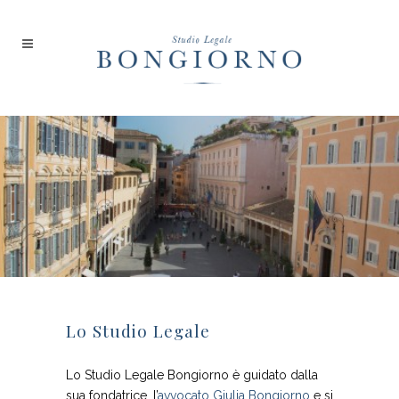
Lo Studio Legale
Lo Studio Legale Bongiorno è guidato dalla
sua fondatrice, l’
avvocato Giulia Bongiorno
e si