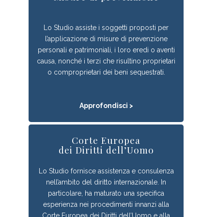
Lo Studio assiste i soggetti proposti per
l’applicazione di misure di prevenzione
personali e patrimoniali, i loro eredi o aventi
causa, nonché i terzi che risultino proprietari
o comproprietari dei beni sequestrati.
Approfondisci >
Corte Europea
dei Diritti dell’Uomo
Lo Studio fornisce assistenza e consulenza
nell’ambito del diritto internazionale. In
particolare, ha maturato una specifica
esperienza nei procedimenti innanzi alla
Corte Europea dei Diritti dell’Uomo e alla