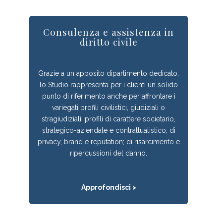
Consulenza e assistenza in
diritto civile
Grazie a un apposito dipartimento dedicato,
lo Studio rappresenta per i clienti un solido
punto di riferimento anche per affrontare i
variegati profili civilistici, giudiziali o
stragiudiziali: profili di carattere societario,
strategico-aziendale e contrattualistico; di
privacy, brand e reputation; di risarcimento e
ripercussioni del danno.
Approfondisci >