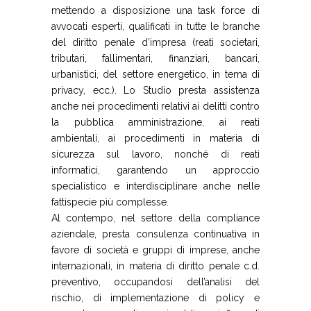
mettendo a disposizione una task force di
avvocati esperti, qualificati in tutte le branche
del diritto penale d’impresa (reati societari,
tributari, fallimentari, finanziari, bancari,
urbanistici, del settore energetico, in tema di
privacy, ecc.). Lo Studio presta assistenza
anche nei procedimenti relativi ai delitti contro
la pubblica amministrazione, ai reati
ambientali, ai procedimenti in materia di
sicurezza sul lavoro, nonché di reati
informatici, garantendo un approccio
specialistico e interdisciplinare anche nelle
fattispecie più complesse.
Al contempo, nel settore della compliance
aziendale, presta consulenza continuativa in
favore di società e gruppi di imprese, anche
internazionali, in materia di diritto penale c.d.
preventivo, occupandosi dell’analisi del
rischio, di implementazione di policy e