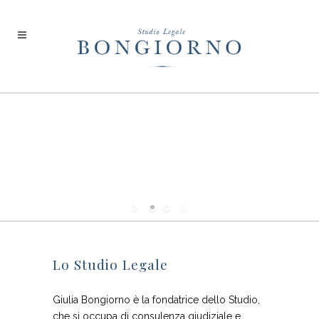
Lo Studio Legale
Giulia Bongiorno è la fondatrice dello Studio,
che si occupa di consulenza giudiziale e