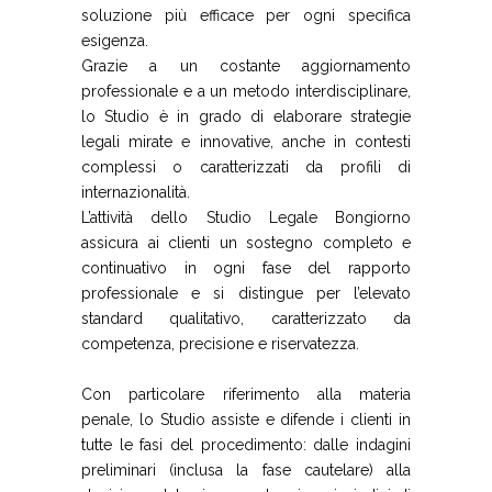
soluzione più efficace per ogni specifica
esigenza.
Grazie a un costante aggiornamento
professionale e a un metodo interdisciplinare,
lo Studio è in grado di elaborare strategie
legali mirate e innovative, anche in contesti
complessi o caratterizzati da profili di
internazionalità.
L’attività dello Studio Legale Bongiorno
assicura ai clienti un sostegno completo e
continuativo in ogni fase del rapporto
professionale e si distingue per l’elevato
standard qualitativo, caratterizzato da
competenza, precisione e riservatezza.
Con particolare riferimento alla materia
penale, lo Studio assiste e difende i clienti in
tutte le fasi del procedimento: dalle indagini
preliminari (inclusa la fase cautelare) alla