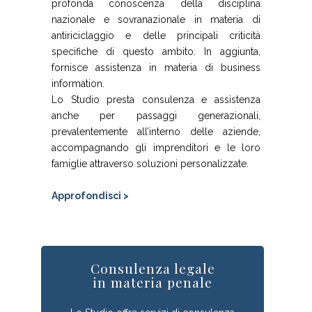
profonda conoscenza della disciplina
nazionale e sovranazionale in materia di
antiriciclaggio e delle principali criticità
specifiche di questo ambito. In aggiunta,
fornisce assistenza in materia di business
information.
Lo Studio presta consulenza e assistenza
anche per passaggi generazionali,
prevalentemente all’interno delle aziende,
accompagnando gli imprenditori e le loro
famiglie attraverso soluzioni personalizzate.
Approfondisci >
Consulenza legale
in materia penale