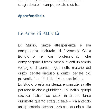
stragiudiziale in campo penale e civile.
Approfondisci >
Le Aree di Attività
Lo Studio, grazie all’esperienza e alla
competenza maturate dall’avvocato Giulia
Bongiorno e dai professionisti che
compongono il team, offre ai clienti un ampio
ventaglio di servizi legali nelle materie del
diritto penale (incluso il diritto penale c.d.
preventivo) e del diritto civile e societario.
Lo Studio presta assistenza e consulenza alle
persone fisiche e giuridiche – ivi inclusi gruppi
societari italiani ed esteri in ambito tanto
giudiziale quanto stragiudiziale –, garantendo
un approccio personalizzato e orientato alla