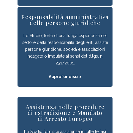
Responsabilità amministrativa
delle persone giuridiche
Lo Studio, forte di una lunga esperienza nel
settore della responsabilità degli enti, assiste
persone giuridiche, società e associazioni
indagate o imputate ai sensi del d.lgs. n.
231/2001.
Approfondisci >
Assistenza nelle procedure
di estradizione e Mandato
di Arresto Europeo
Lo Studio fornisce assistenza in tutte le fasi