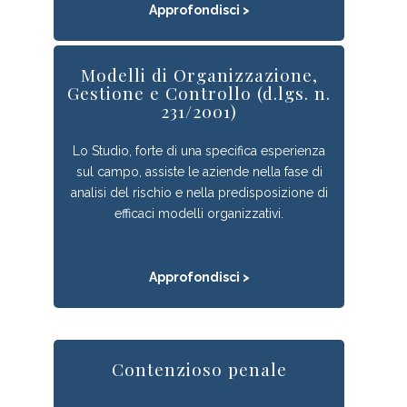
Approfondisci >
Modelli di Organizzazione,
Gestione e Controllo (d.lgs. n.
231/2001)
Lo Studio, forte di una specifica esperienza
sul campo, assiste le aziende nella fase di
analisi del rischio e nella predisposizione di
efficaci modelli organizzativi.
Approfondisci >
Contenzioso penale