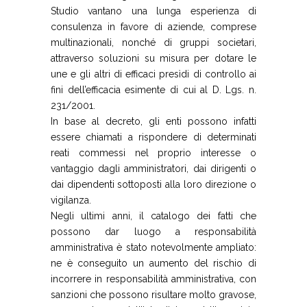
Studio vantano una lunga esperienza di
consulenza in favore di aziende, comprese
multinazionali, nonché di gruppi societari,
attraverso soluzioni su misura per dotare le
une e gli altri di efficaci presìdi di controllo ai
fini dell’efficacia esimente di cui al D. Lgs. n.
231/2001.
In base al decreto, gli enti possono infatti
essere chiamati a rispondere di determinati
reati commessi nel proprio interesse o
vantaggio dagli amministratori, dai dirigenti o
dai dipendenti sottoposti alla loro direzione o
vigilanza.
Negli ultimi anni, il catalogo dei fatti che
possono dar luogo a responsabilità
amministrativa è stato notevolmente ampliato:
ne è conseguito un aumento del rischio di
incorrere in responsabilità amministrativa, con
sanzioni che possono risultare molto gravose,