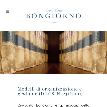
Modelli di organizzazione e
gestione (D.LGS. N. 231/2001)
L’avvocato Bongiorno e gli avvocati dello