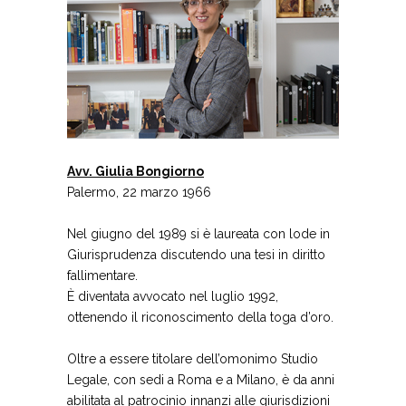
Avv. Giulia Bongiorno
Palermo, 22 marzo 1966
Nel giugno del 1989 si è laureata con lode in
Giurisprudenza discutendo una tesi in diritto
fallimentare.
È diventata avvocato nel luglio 1992,
ottenendo il riconoscimento della toga d’oro.
Oltre a essere titolare dell’omonimo Studio
Legale, con sedi a Roma e a Milano, è da anni
abilitata al patrocinio innanzi alle giurisdizioni