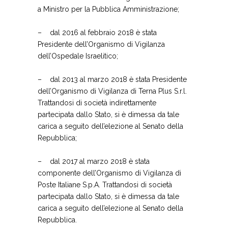
a Ministro per la Pubblica Amministrazione;
–
dal 2016 al febbraio 2018 è stata
Presidente dell’Organismo di Vigilanza
dell’Ospedale Israelitico;
–
dal 2013 al marzo 2018 è stata Presidente
dell’Organismo di Vigilanza di Terna Plus S.r.l.
Trattandosi di società indirettamente
partecipata dallo Stato, si è dimessa da tale
carica a seguito dell’elezione al Senato della
Repubblica;
–
dal 2017 al marzo 2018 è stata
componente dell’Organismo di Vigilanza di
Poste Italiane S.p.A. Trattandosi di società
partecipata dallo Stato, si è dimessa da tale
carica a seguito dell’elezione al Senato della
Repubblica.