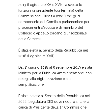
2013 (Legislature XV e XVI), ha svolto le
funzioni di presidente (confermata) della
Commissione Giustizia (2008-2013), di
componente del Comitato parlamentare per i
procedimenti d’accusa e di membro del
Collegio d’Appello (organo giurisdizionale
della Camera).
È stata eletta al Senato della Repubblica nel
2018 (Legislatura XVIII).
Dal 1° giugno 2018 al 5 settembre 2019 è stata
Ministro per la Pubblica Amministrazione, con
delega alla digitalizzazione e alla
semplificazione.
È stata rieletta al Senato della Repubblica nel
2022 (Legislatura XIX) dove ricopre anche la
carica di Presidente della 2ª Commissione