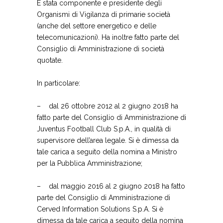
È stata componente e presidente degli
Organismi di Vigilanza di primarie società
(anche del settore energetico e delle
telecomunicazioni). Ha inoltre fatto parte del
Consiglio di Amministrazione di società
quotate.
In particolare:
–
dal 26 ottobre 2012 al 2 giugno 2018 ha
fatto parte del Consiglio di Amministrazione di
Juventus Football Club S.p.A., in qualità di
supervisore dell’area legale. Si è dimessa da
tale carica a seguito della nomina a Ministro
per la Pubblica Amministrazione;
–
dal maggio 2016 al 2 giugno 2018 ha fatto
parte del Consiglio di Amministrazione di
Cerved Information Solutions S.p.A. Si è
dimessa da tale carica a seguito della nomina