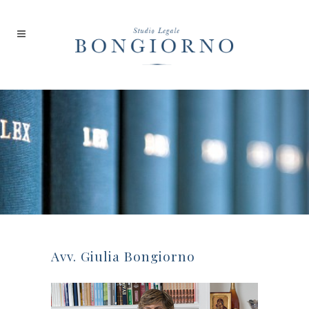
Avv. Giulia Bongiorno