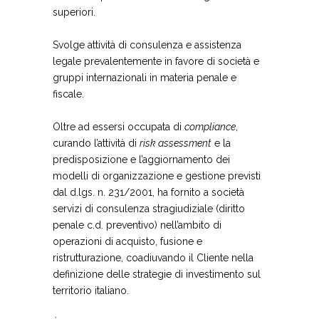
superiori.
Svolge attività di consulenza e assistenza
legale prevalentemente in favore di società e
gruppi internazionali in materia penale e
fiscale.
Oltre ad essersi occupata di
compliance
,
curando l’attività di
risk assessment
e la
predisposizione e l’aggiornamento dei
modelli di organizzazione e gestione previsti
dal d.lgs. n. 231/2001, ha fornito a società
servizi di consulenza stragiudiziale (diritto
penale c.d. preventivo) nell’ambito di
operazioni di acquisto, fusione e
ristrutturazione, coadiuvando il Cliente nella
definizione delle strategie di investimento sul
territorio italiano.