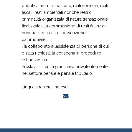
pubblica amministrazione, reati societari, reati
fiscali, reati ambientali nonché reati di
criminalità organizzata di natura transazionale
finalizzata alla commissione di reati finanziari,
nonché in materia di prevenzione
patrimoniale.
Ha collaborato all’assistenza di persone di cui
è stata richiesta la consegna in procedure
estradizionali.
Presta assistenza giudiziaria prevalentemente
nel settore penale e penale tributario.
Lingua straniera: inglese.