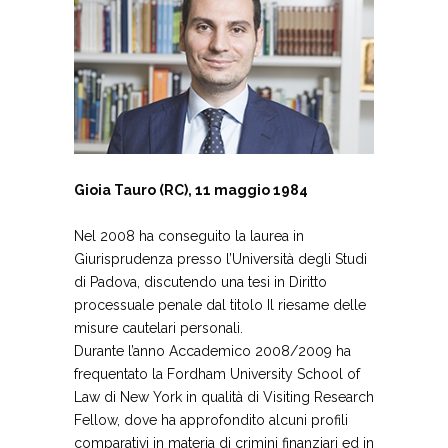
Gioia Tauro (RC), 11 maggio 1984
Nel 2008 ha conseguito la laurea in
Giurisprudenza presso l’Università degli Studi
di Padova, discutendo una tesi in Diritto
processuale penale dal titolo Il riesame delle
misure cautelari personali.
Durante l’anno Accademico 2008/2009 ha
frequentato la Fordham University School of
Law di New York in qualità di Visiting Research
Fellow, dove ha approfondito alcuni profili
comparativi in materia di crimini finanziari ed in