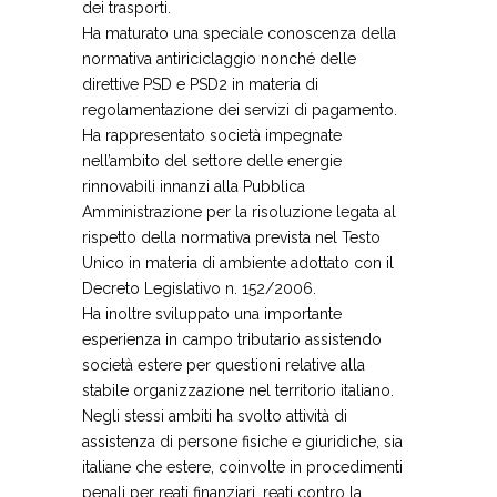
dei trasporti.
Ha maturato una speciale conoscenza della
normativa antiriciclaggio nonché delle
direttive PSD e PSD2 in materia di
regolamentazione dei servizi di pagamento.
Ha rappresentato società impegnate
nell’ambito del settore delle energie
rinnovabili innanzi alla Pubblica
Amministrazione per la risoluzione legata al
rispetto della normativa prevista nel Testo
Unico in materia di ambiente adottato con il
Decreto Legislativo n. 152/2006.
Ha inoltre sviluppato una importante
esperienza in campo tributario assistendo
società estere per questioni relative alla
stabile organizzazione nel territorio italiano.
Negli stessi ambiti ha svolto attività di
assistenza di persone fisiche e giuridiche, sia
italiane che estere, coinvolte in procedimenti
penali per reati finanziari, reati contro la