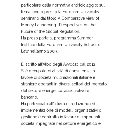
particolare della normativa antiriciclaggio; sul
tema tenuto presso la Fordham Universitiy il
seminario dal titolo A Comparative view of
Money Laundering: Perspectives on the
Future of the Global Regulation.
Ha preso parte al programma Summer
Institute della Fordham University School of
Law nell’anno 2009.
È iscritto all’Albo degli Avvocati dal 2012.
Si è occupato di attività di consulenza in
favore di società multinazionali italiane e
straniere operanti in diversi settori del mercato
del settore energetico, assicurativo e
bancario.
Ha partecipato all’attività di redazione ed
implementazione di modelli organizzativi di
gestione e controllo in favore di importanti
società impegnate nel settore energetico e