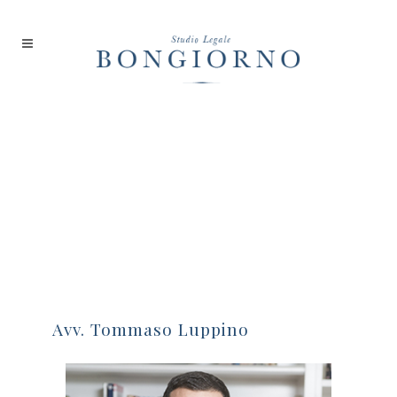
Avv. Tommaso Luppino